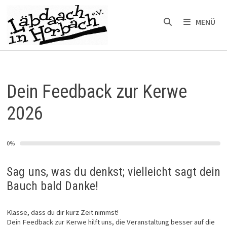
Zum
Inhalt
MENÜ
springen
Dein Feedback zur Kerwe
2026
0%
Sag uns, was du denkst; vielleicht sagt dein
Bauch bald Danke!
Klasse, dass du dir kurz Zeit nimmst!
Dein Feedback zur Kerwe hilft uns, die Veranstaltung besser auf die