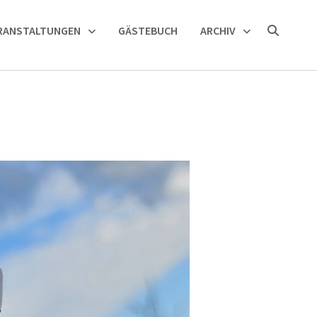
RANSTALTUNGEN
GÄSTEBUCH
ARCHIV